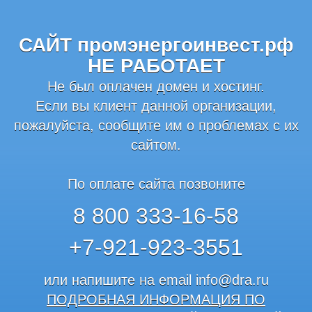
САЙТ промэнергоинвест.рф
НЕ РАБОТАЕТ
Не был оплачен домен и хостинг.
Если вы клиент данной организации,
пожалуйста, сообщите им о проблемах с их
сайтом.
По оплате сайта позвоните
8 800 333-16-58
+7-921-923-3551
или напишите на email
info@dra.ru
ПОДРОБНАЯ ИНФОРМАЦИЯ ПО