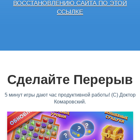
ВОССТАНОВЛЕНИЮ САЙТА ПО ЭТОЙ
ССЫЛКЕ
Сделайте Перерыв
5 минут игры дают час продуктивной работы! (С) Доктор
Комаровский.