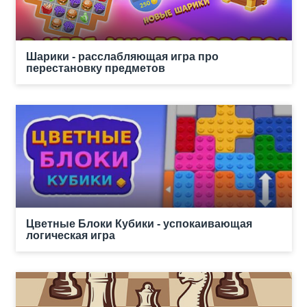
Шарики - расслабляющая игра про
перестановку предметов
Цветные Блоки Кубики - успокаивающая
логическая игра