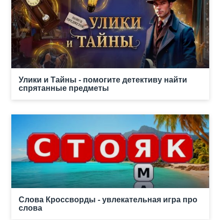
Улики и Тайны - помогите детективу найти
спрятанные предметы
Слова Кроссворды - увлекательная игра про
слова