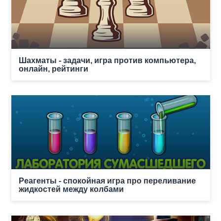
Шахматы - задачи, игра против компьютера,
онлайн, рейтинги
Реагенты - спокойная игра про переливание
жидкостей между колбами